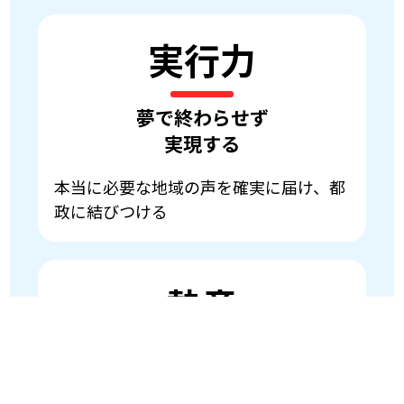
実行力
夢で終わらせず
実現する
本当に必要な地域の声を確実に届け、都
政に結びつける
熱意
あきらめずに
向き合い続ける